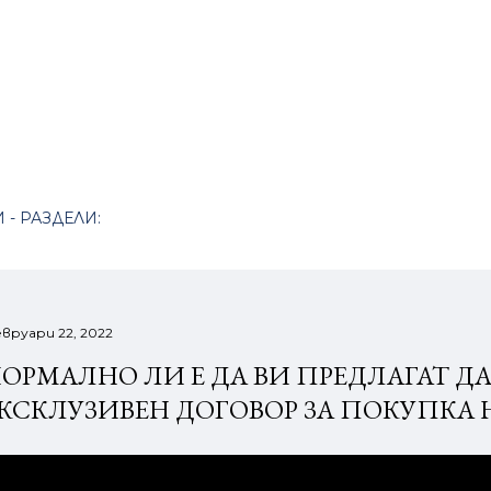
Пропускане към основното съдържание
 - РАЗДЕЛИ:
вруари 22, 2022
ОРМАЛНО ЛИ Е ДА ВИ ПРЕДЛАГАТ Д
КСКЛУЗИВЕН ДОГОВОР ЗА ПОКУПКА 