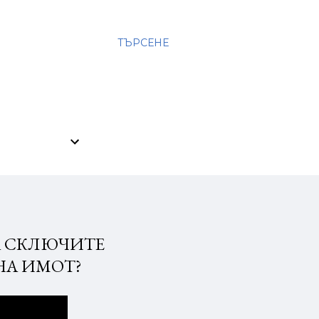
ТЪРСЕНЕ
А СКЛЮЧИТЕ
НА ИМОТ?