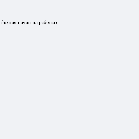
авилния начин на работа с