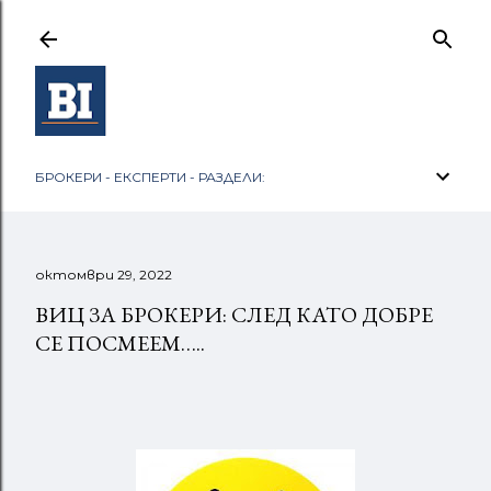
Пропускане към основното съдържание
БРОКЕРИ - ЕКСПЕРТИ - РАЗДЕЛИ:
октомври 29, 2022
ВИЦ ЗА БРОКЕРИ: СЛЕД КАТО ДОБРЕ
СЕ ПОСМЕЕМ…..