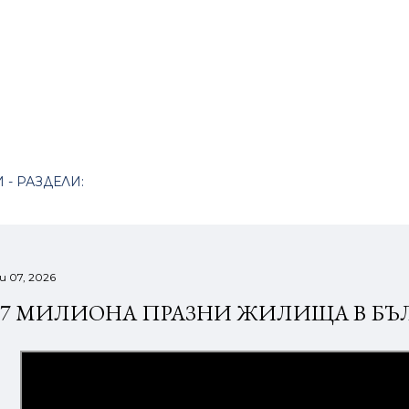
Пропускане към основното съдържание
 - РАЗДЕЛИ:
и 07, 2026
.7 МИЛИОНА ПРАЗНИ ЖИЛИЩА В БЪ