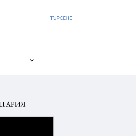
ТЪРСЕНЕ
ЛГАРИЯ