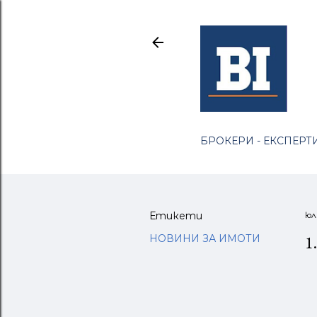
БРОКЕРИ - ЕКСПЕРТИ
Етикети
юл
1
НОВИНИ ЗА ИМОТИ