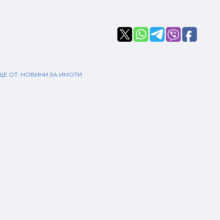
Е ОТ:
НОВИНИ ЗА ИМОТИ