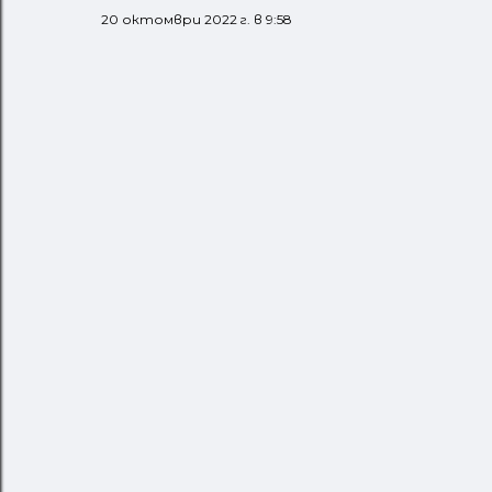
20 октомври 2022 г. в 9:58