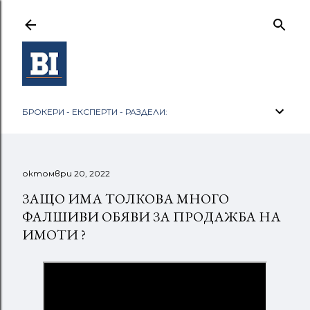
Пропускане към основното съдържание
БРОКЕРИ - ЕКСПЕРТИ - РАЗДЕЛИ:
октомври 20, 2022
ЗАЩО ИМА ТОЛКОВА МНОГО
ФАЛШИВИ ОБЯВИ ЗА ПРОДАЖБА НА
ИМОТИ ?