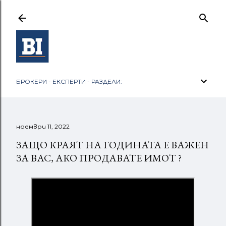
Пропускане към основното съдържание
БРОКЕРИ - ЕКСПЕРТИ - РАЗДЕЛИ:
ноември 11, 2022
ЗАЩО КРАЯТ НА ГОДИНАТА Е ВАЖЕН
ЗА ВАС, АКО ПРОДАВАТЕ ИМОТ ?