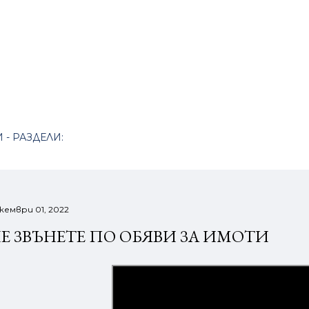
Пропускане към основното съдържание
 - РАЗДЕЛИ:
кември 01, 2022
Е ЗВЪНЕТЕ ПО ОБЯВИ ЗА ИМОТИ