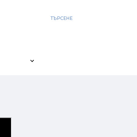
ТЪРСЕНЕ