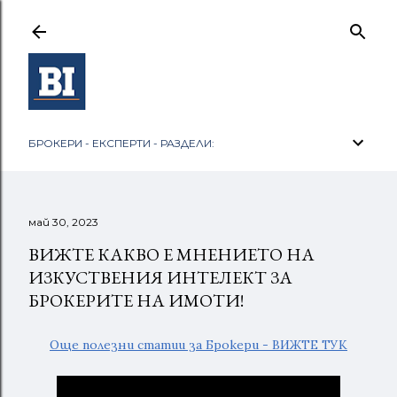
Пропускане към основното съдържание
БРОКЕРИ - ЕКСПЕРТИ - РАЗДЕЛИ:
май 30, 2023
ВИЖТЕ КАКВО Е МНЕНИЕТО НА
ИЗКУСТВЕНИЯ ИНТЕЛЕКТ ЗА
БРОКЕРИТЕ НА ИМОТИ!
Още полезни статии за Брокери - ВИЖТЕ ТУК