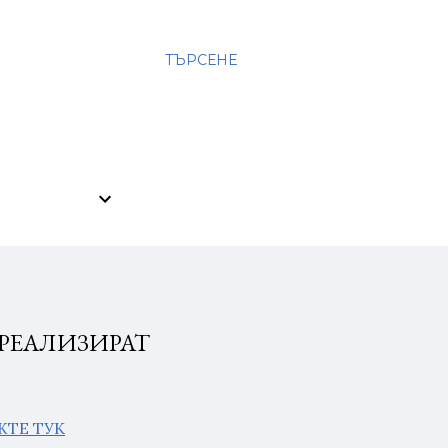
ТЪРСЕНЕ
 РЕАЛИЗИРАТ
ИЖТЕ ТУК