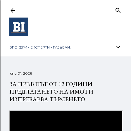
Пропускане към основното съдържание
БРОКЕРИ - ЕКСПЕРТИ - РАЗДЕЛИ:
юни 01, 2026
ЗА ПРЪВ ПЪТ ОТ 12 ГОДИНИ
ПРЕДЛАГАНЕТО НА ИМОТИ
ИЗПРЕВАРВА ТЪРСЕНЕТО