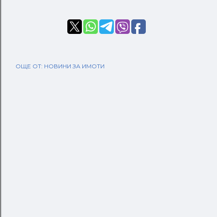
ОЩЕ ОТ:
НОВИНИ ЗА ИМОТИ