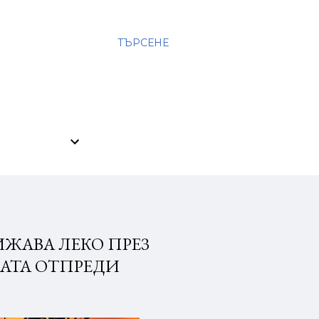
ТЪРСЕНЕ
ЖАВА ЛЕКО ПРЕЗ
ВАТА ОТПРЕДИ