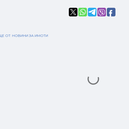
Е ОТ:
НОВИНИ ЗА ИМОТИ