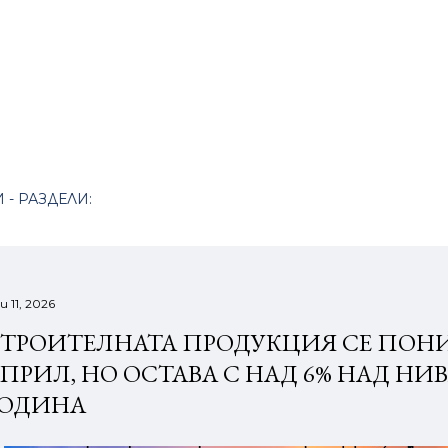
Пропускане към основното съдържание
 - РАЗДЕЛИ:
и 11, 2026
ТРОИТЕЛНАТА ПРОДУКЦИЯ СЕ ПОНИ
ПРИЛ, НО ОСТАВА С НАД 6% НАД НИ
ГОДИНА