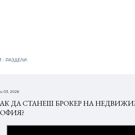
Пропускане към основното съдържание
 - РАЗДЕЛИ:
и 03, 2026
АК ДА СТАНЕШ БРОКЕР НА НЕДВИЖ
ОФИЯ?