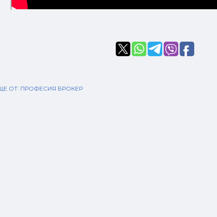
Е ОТ:
ПРОФЕСИЯ БРОКЕР