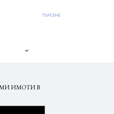
ТЪРСЕНЕ
ИМИ ИМОТИ В