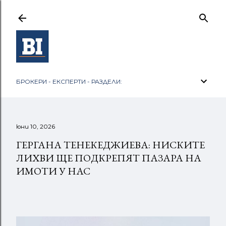
Пропускане към основното съдържание
БРОКЕРИ - ЕКСПЕРТИ - РАЗДЕЛИ:
юни 10, 2026
ГЕРГАНА ТЕНЕКЕДЖИЕВА: НИСКИТЕ
ЛИХВИ ЩЕ ПОДКРЕПЯТ ПАЗАРА НА
ИМОТИ У НАС