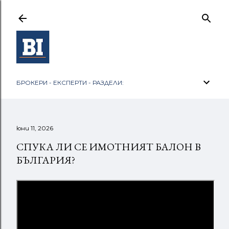
Пропускане към основното съдържание
БРОКЕРИ - ЕКСПЕРТИ - РАЗДЕЛИ:
юни 11, 2026
СПУКА ЛИ СЕ ИМОТНИЯТ БАЛОН В
БЪЛГАРИЯ?