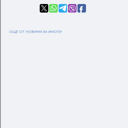
ОЩЕ ОТ:
НОВИНИ ЗА ИМОТИ