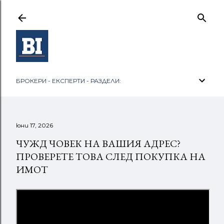
Пропускане към основното съдържание
БРОКЕРИ - ЕКСПЕРТИ - РАЗДЕЛИ:
юни 17, 2026
ЧУЖД ЧОВЕК НА ВАШИЯ АДРЕС?
ПРОВЕРЕТЕ ТОВА СЛЕД ПОКУПКА НА
ИМОТ