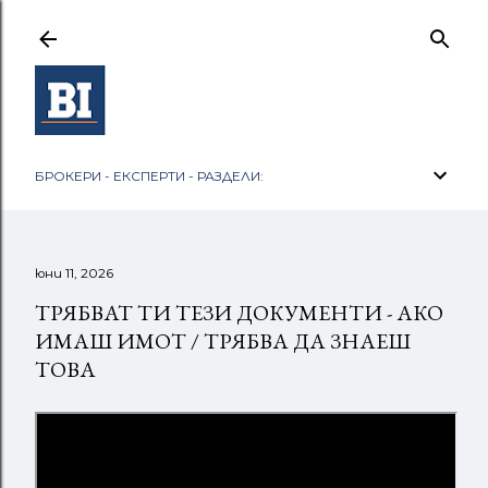
Пропускане към основното съдържание
БРОКЕРИ - ЕКСПЕРТИ - РАЗДЕЛИ:
юни 11, 2026
ТРЯБВАТ ТИ ТЕЗИ ДОКУМЕНТИ - АКО
ИМАШ ИМОТ / ТРЯБВА ДА ЗНАЕШ
ТОВА