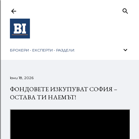
Пропускане към основното съдържание
БРОКЕРИ - ЕКСПЕРТИ - РАЗДЕЛИ:
юни 18, 2026
ФОНДОВЕТЕ ИЗКУПУВАТ СОФИЯ –
ОСТАВА ТИ НАЕМЪТ!