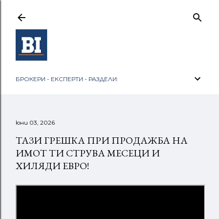
Пропускане към основното съдържание
БРОКЕРИ - ЕКСПЕРТИ - РАЗДЕЛИ:
юни 03, 2026
ТАЗИ ГРЕШКА ПРИ ПРОДАЖБА НА
ИМОТ ТИ СТРУВА МЕСЕЦИ И
ХИЛЯДИ ЕВРО!