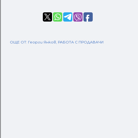
ОЩЕ ОТ:
Георги Янков
РАБОТА С ПРОДАВАЧИ