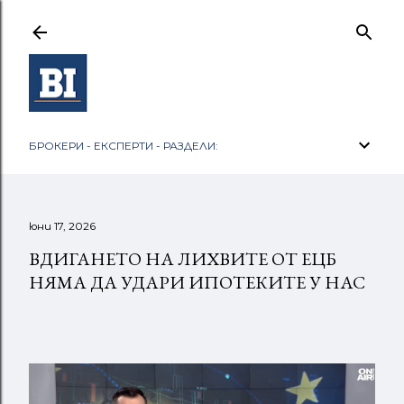
Пропускане към основното съдържание
БРОКЕРИ - ЕКСПЕРТИ - РАЗДЕЛИ:
юни 17, 2026
ВДИГАНЕТО НА ЛИХВИТЕ ОТ ЕЦБ
НЯМА ДА УДАРИ ИПОТЕКИТЕ У НАС