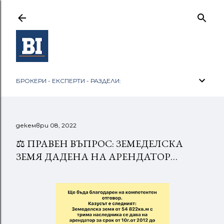
Пропускане към основното съдържание
БРОКЕРИ - ЕКСПЕРТИ - РАЗДЕЛИ:
декември 08, 2022
⚖️ ПРАВЕН ВЪПРОС: ЗЕМЕДЕЛСКА
ЗЕМЯ ДАДЕНА НА АРЕНДАТОР…